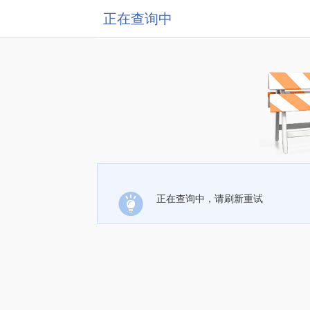
正在查询中
正在查询中，请刷新重试