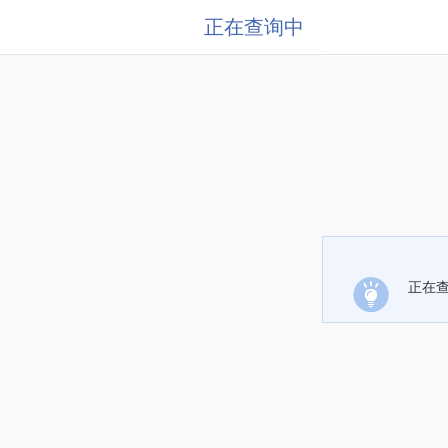
正在查询中
正在