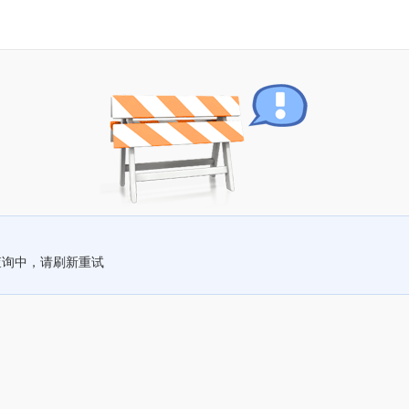
查询中，请刷新重试