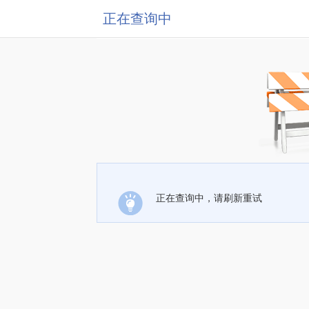
正在查询中
正在查询中，请刷新重试