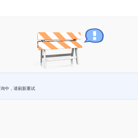
查询中，请刷新重试