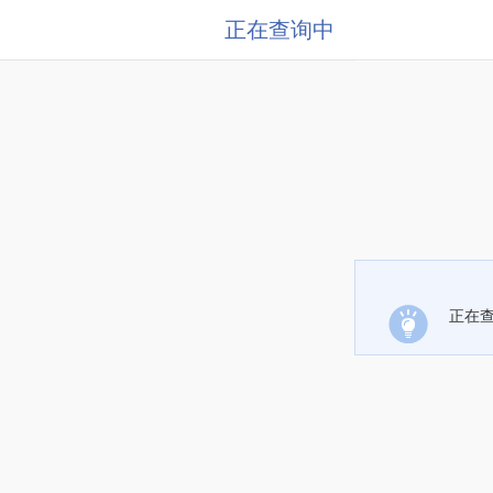
正在查询中
正在