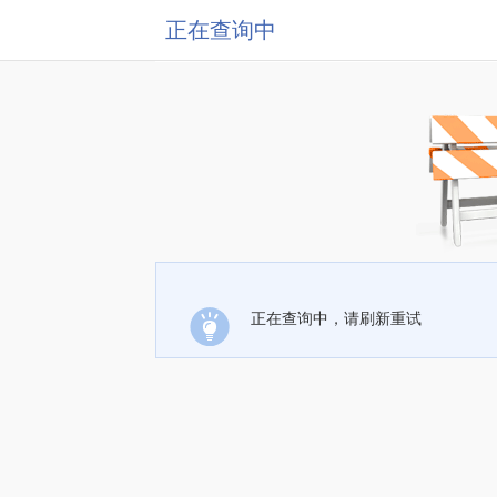
正在查询中
正在查询中，请刷新重试