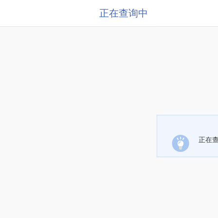
正在查询中
正在