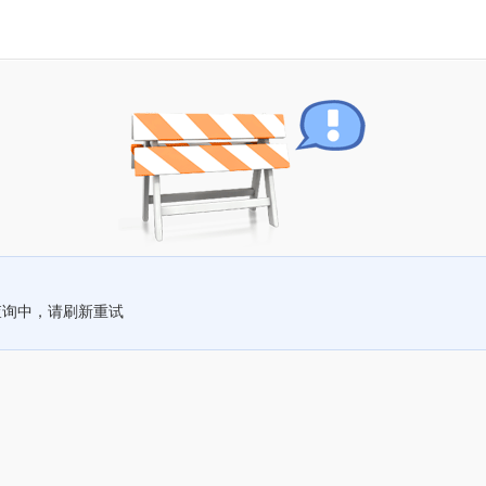
查询中，请刷新重试