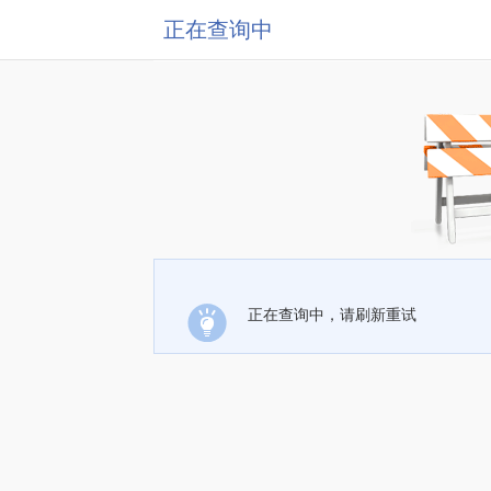
正在查询中
正在查询中，请刷新重试